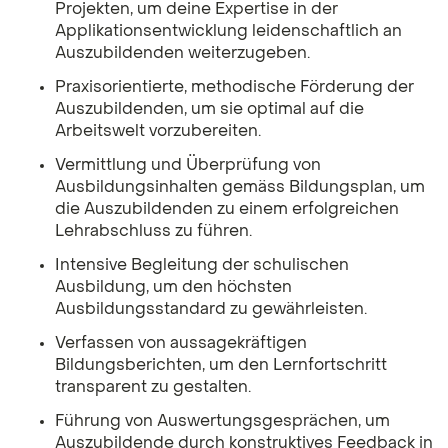
Projekten, um deine Expertise in der
Applikationsentwicklung leidenschaftlich an
Auszubildenden weiterzugeben.
Praxisorientierte, methodische Förderung der
Auszubildenden, um sie optimal auf die
Arbeitswelt vorzubereiten.
Vermittlung und Überprüfung von
Ausbildungsinhalten gemäss Bildungsplan, um
die Auszubildenden zu einem erfolgreichen
Lehrabschluss zu führen.
Intensive Begleitung der schulischen
Ausbildung, um den höchsten
Ausbildungsstandard zu gewährleisten.
Verfassen von aussagekräftigen
Bildungsberichten, um den Lernfortschritt
transparent zu gestalten.
Führung von Auswertungsgesprächen, um
Auszubildende durch konstruktives Feedback in