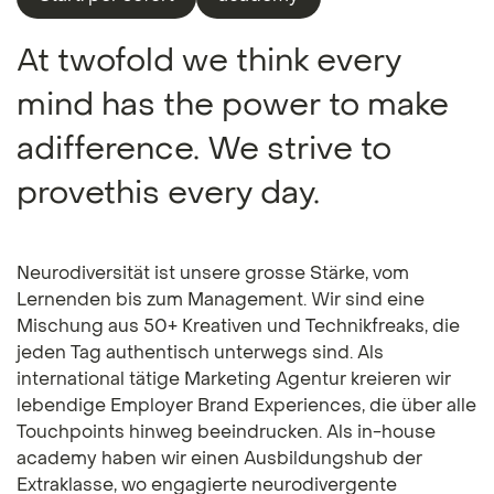
At twofold we think every
mind has the power to make
adifference. We strive to
provethis every day.
Neurodiversität ist unsere grosse Stärke, vom
Lernenden bis zum Management. Wir sind eine
Mischung aus 50+ Kreativen und Technikfreaks, die
jeden Tag authentisch unterwegs sind. Als
international tätige Marketing Agentur kreieren wir
lebendige Employer Brand Experiences, die über alle
Touchpoints hinweg beeindrucken. Als in-house
academy haben wir einen Ausbildungshub der
Extraklasse, wo engagierte neurodivergente