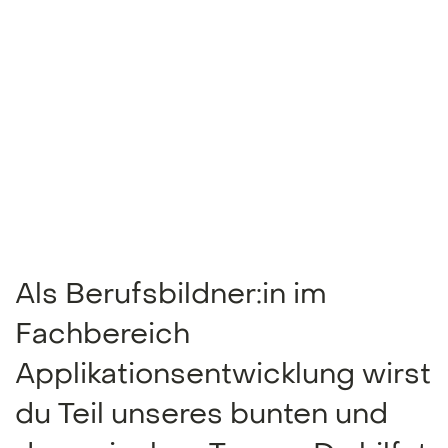
Als Berufsbildner:in im
Fachbereich
Applikationsentwicklung wirst
du Teil unseres bunten und