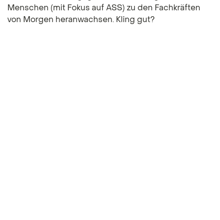
Menschen (mit Fokus auf ASS) zu den Fachkräften
von Morgen heranwachsen. Kling gut?