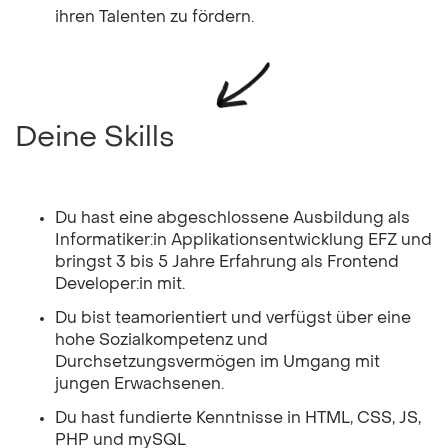
ihren Talenten zu fördern.
Deine Skills
Du hast eine abgeschlossene Ausbildung als
Informatiker:in Applikationsentwicklung EFZ und
bringst 3 bis 5 Jahre Erfahrung als Frontend
Developer:in mit.
Du bist teamorientiert und verfügst über eine
hohe Sozialkompetenz und
Durchsetzungsvermögen im Umgang mit
jungen Erwachsenen.
Du hast fundierte Kenntnisse in HTML, CSS, JS,
PHP und mySQL