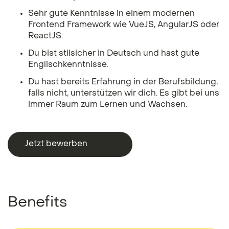
Sehr gute Kenntnisse in einem modernen
Frontend Framework wie VueJS, AngularJS oder
ReactJS.
Du bist stilsicher in Deutsch und hast gute
Englischkenntnisse.
Du hast bereits Erfahrung in der Berufsbildung,
falls nicht, unterstützen wir dich. Es gibt bei uns
immer Raum zum Lernen und Wachsen.
Jetzt bewerben
Jetzt bewerben
Benefits