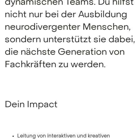
dynamischen Teams. Du hilfst
nicht nur bei der Ausbildung
neurodivergenter Menschen,
sondern unterstützt sie dabei,
die nächste Generation von
Fachkräften zu werden.
Dein Impact
Leitung von interaktiven und kreativen