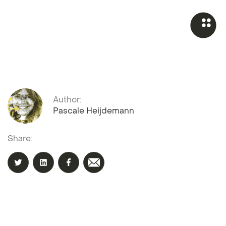
Author:
Pascale Heijdemann
Share: