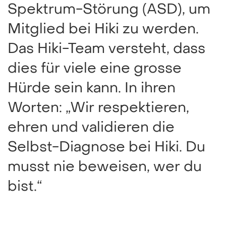
Spektrum-Störung (ASD), um
Mitglied bei Hiki zu werden.
Das Hiki-Team versteht, dass
dies für viele eine grosse
Hürde sein kann. In ihren
Worten: „Wir respektieren,
ehren und validieren die
Selbst-Diagnose bei Hiki. Du
musst nie beweisen, wer du
bist.“