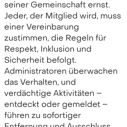
seiner Gemeinschaft ernst.
Jeder, der Mitglied wird, muss
einer Vereinbarung
zustimmen, die Regeln für
Respekt, Inklusion und
Sicherheit befolgt.
Administratoren überwachen
das Verhalten, und
verdächtige Aktivitäten –
entdeckt oder gemeldet –
führen zu sofortiger
Entfernung und Ausschluss