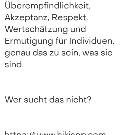
Überempfindlichkeit,
Akzeptanz, Respekt,
Wertschätzung und
Ermutigung für Individuen,
genau das zu sein, was sie
sind.
Wer sucht das nicht?