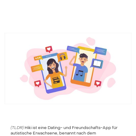
(TLDR)
Hiki ist eine Dating- und Freundschafts-App für
autistische Erwachsene, benannt nach dem