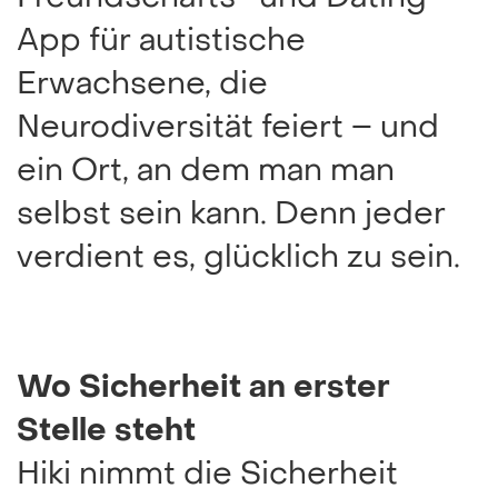
App für autistische
Erwachsene, die
Neurodiversität feiert – und
ein Ort, an dem man man
selbst sein kann. Denn jeder
verdient es, glücklich zu sein.
Wo Sicherheit an erster
Stelle steht
Hiki nimmt die Sicherheit