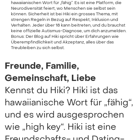
hawaiianischen Wort für „fähig“. Es ist eine Platform, die
Neurodiversität feiert, wo Menschen sie selbst sein
können. Sicherheit ist bei Hiki ein grosses Thema, mit
strengen Regeln in Bezug auf Respekt, Inklusion und
Verhalten. Jeder über 18 kann beitreten, und du brauchst
keine offizielle Autismus-Diagnose, um dich anzumelden.
Bonus: Der Blog auf Hiki spricht über Erfahrungen wie
Überempfindlichkeit und Akzeptanz, alles über das
Treubleiben zu sich selbst.
Freunde, Familie,
Gemeinschaft, Liebe
Kennst du Hiki? Hiki ist das
hawaiianische Wort für „fähig“,
und es wird ausgesprochen
wie „high key“. Hiki ist eine
Freundschafts- und Dating-