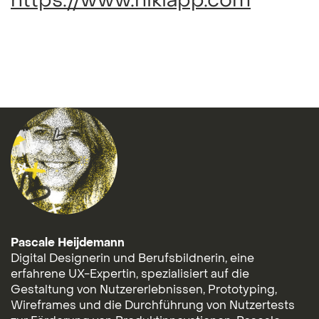
https://www.hikiapp.com
Pascale Heijdemann
Digital Designerin und Berufsbildnerin, eine
erfahrene UX-Expertin, spezialisiert auf die
Gestaltung von Nutzererlebnissen, Prototyping,
Wireframes und die Durchführung von Nutzertests