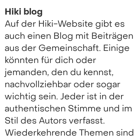
Hiki blog
Auf der Hiki-Website gibt es
auch einen Blog mit Beiträgen
aus der Gemeinschaft. Einige
könnten für dich oder
jemanden, den du kennst,
nachvollziehbar oder sogar
wichtig sein. Jeder ist in der
authentischen Stimme und im
Stil des Autors verfasst.
Wiederkehrende Themen sind