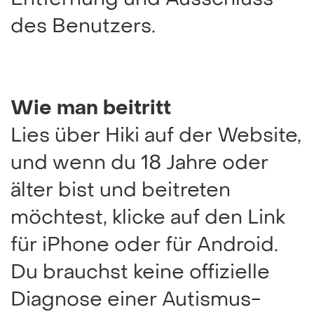
des Benutzers.
Wie man beitritt
Lies über Hiki auf der Website,
und wenn du 18 Jahre oder
älter bist und beitreten
möchtest, klicke auf den Link
für iPhone oder für Android.
Du brauchst keine offizielle
Diagnose einer Autismus-