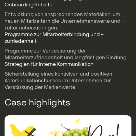
Onboarding-Inhalte
Entwicklung von ansprechenden Materialien, um
neuen Mitarbeitern die Unternehmenswerte und -
kultur näherzubringen.
Programme zur Mitarbeiterbindung und -
zufriedenheit
Programme zur Verbesserung der
Mitarbeiterzufriedenheit und langfristigen Bindung.
Strategien für interne Kommunikation
Sicherstellung eines kohäsiven und positiven
Kommunikationsflusses im Unternehmen zur
Verstärkung der Markenwerte.
Case highlights