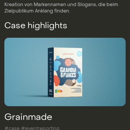
Kreation von Markennamen und Slogans, die beim
Zielpublikum Anklang finden.
Case highlights
Grainmade
#case #eventreporting