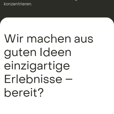
konzentrieren.
Wir machen aus
guten Ideen
einzigartige
Erlebnisse –
bereit?