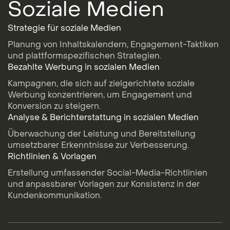
Soziale Medien
Strategie für soziale Medien
Planung von Inhaltskalendern, Engagement-Taktiken
und plattformspezifischen Strategien.
Bezahlte Werbung in sozialen Medien
Kampagnen, die sich auf zielgerichtete soziale
Werbung konzentrieren, um Engagement und
Konversion zu steigern.
Analyse & Berichterstattung in sozialen Medien
Überwachung der Leistung und Bereitstellung
umsetzbarer Erkenntnisse zur Verbesserung.
Richtlinien & Vorlagen
Erstellung umfassender Social-Media-Richtlinien
und anpassbarer Vorlagen zur Konsistenz in der
Kundenkommunikation.