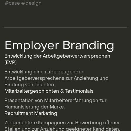
#case #design
Employer Branding
Entwicklung der Arbeitgeberwertversprechen
(EVP)
Entwicklung eines überzeugenden
Arbeitgeberversprechens zur Anziehung und
Bindung von Talenten.
Mitarbeitergeschichten & Testimonials
Präsentation von Mitarbeitererfahrungen zur
Humanisierung der Marke.
Recruitment Marketing
Zielgerichtete Kampagnen zur Bewerbung offener
Stellen und zur Anziehung geeigneter Kandidaten.