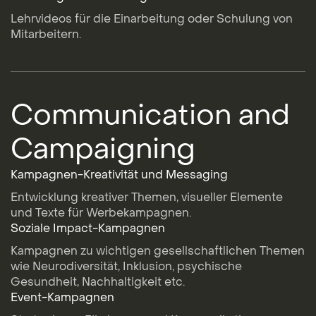
Lehrvideos für die Einarbeitung oder Schulung von
Mitarbeitern.
Communication and
Campaigning
Kampagnen-Kreativität und Messaging
Entwicklung kreativer Themen, visueller Elemente
und Texte für Werbekampagnen.
Soziale Impact-Kampagnen
Kampagnen zu wichtigen gesellschaftlichen Themen
wie Neurodiversität, Inklusion, psychische
Gesundheit, Nachhaltigkeit etc.
Event-Kampagnen