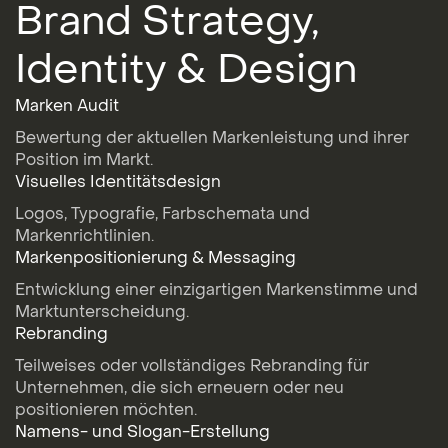
Brand Strategy,
Identity & Design
Marken Audit
Bewertung der aktuellen Markenleistung und ihrer
Position im Markt.
Visuelles Identitätsdesign
Logos, Typografie, Farbschemata und
Markenrichtlinien.
Markenpositionierung & Messaging
Entwicklung einer einzigartigen Markenstimme und
Marktunterscheidung.
Rebranding
Teilweises oder vollständiges Rebranding für
Unternehmen, die sich erneuern oder neu
positionieren möchten.
Namens- und Slogan-Erstellung