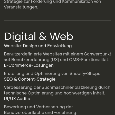
Strategie zur Förderung und Kommunikation von
Veranstaltungen.
Digital & Web
Website-Design und Entwicklung
Benutzerdefinierte Websites mit einem Schwerpunkt
auf Benutzererfahrung (UX) und CMS-Funktionalität.
E-Commerce-Lösungen
Erstellung und Optimierung von Shopify-Shops.
SEO & Content-Strategie
Verbesserung der Suchmaschinenplatzierung durch
technische Optimierung und hochwertigen Inhalt.
UI/UX Audits
Bewertung und Verbesserung der
Benutzeroberfläche und -erfahrung.