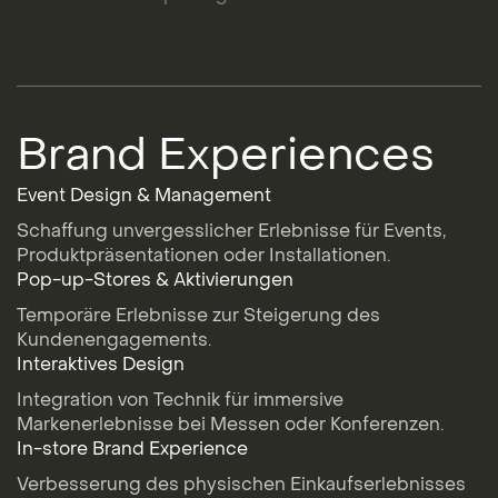
Brand Experiences
Event Design & Management
Schaffung unvergesslicher Erlebnisse für Events,
Produktpräsentationen oder Installationen.
Pop-up-Stores & Aktivierungen
Temporäre Erlebnisse zur Steigerung des
Kundenengagements.
Interaktives Design
Integration von Technik für immersive
Markenerlebnisse bei Messen oder Konferenzen.
In-store Brand Experience
Verbesserung des physischen Einkaufserlebnisses