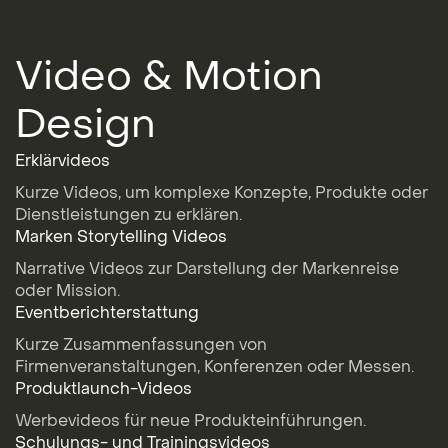
Video & Motion
Design
Erklärvideos
Kurze Videos, um komplexe Konzepte, Produkte oder
Dienstleistungen zu erklären.
Marken Storytelling Videos
Narrative Videos zur Darstellung der Markenreise
oder Mission.
Eventberichterstattung
Kurze Zusammenfassungen von
Firmenveranstaltungen, Konferenzen oder Messen.
Produktlaunch-Videos
Werbevideos für neue Produkteinführungen.
Schulungs- und Trainingsvideos