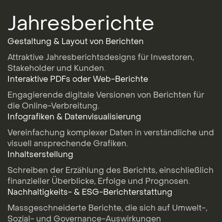
Jahresberichte
Gestaltung & Layout von Berichten
Attraktive Jahresberichtsdesigns für Investoren,
Stakeholder und Kunden.
Interaktive PDFs oder Web-Berichte
Engagierende digitale Versionen von Berichten für
die Online-Verbreitung.
Infografiken & Datenvisualisierung
Vereinfachung komplexer Daten in verständliche und
visuell ansprechende Grafiken.
Inhaltserstellung
Schreiben der Erzählung des Berichts, einschließlich
finanzieller Überblicke, Erfolge und Prognosen.
Nachhaltigkeits- & ESG-Berichterstattung
Massgeschneiderte Berichte, die sich auf Umwelt-,
Sozial- und Governance-Auswirkungen