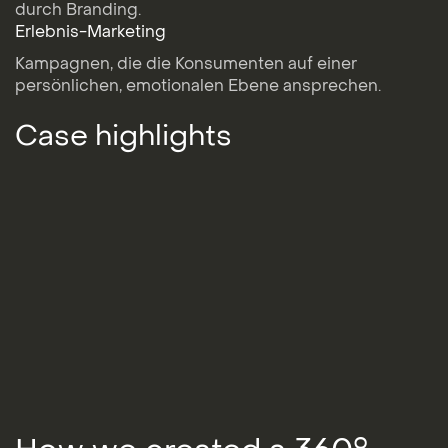
durch Branding.
Erlebnis-Marketing
Kampagnen, die die Konsumenten auf einer
persönlichen, emotionalen Ebene ansprechen.
Case highlights