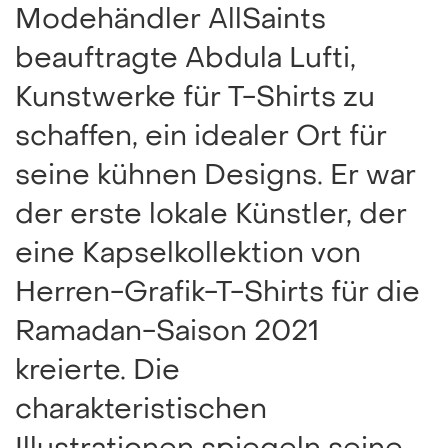
Modehändler AllSaints
beauftragte Abdula Lufti,
Kunstwerke für T-Shirts zu
schaffen, ein idealer Ort für
seine kühnen Designs. Er war
der erste lokale Künstler, der
eine Kapselkollektion von
Herren-Grafik-T-Shirts für die
Ramadan-Saison 2021
kreierte. Die
charakteristischen