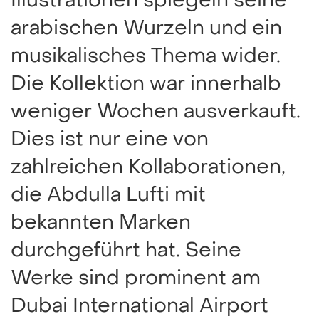
Illustrationen spiegeln seine
arabischen Wurzeln und ein
musikalisches Thema wider.
Die Kollektion war innerhalb
weniger Wochen ausverkauft.
Dies ist nur eine von
zahlreichen Kollaborationen,
die Abdulla Lufti mit
bekannten Marken
durchgeführt hat. Seine
Werke sind prominent am
Dubai International Airport