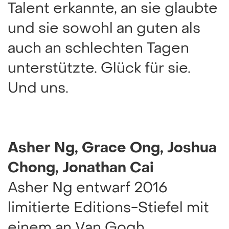
Talent erkannte, an sie glaubte
und sie sowohl an guten als
auch an schlechten Tagen
unterstützte. Glück für sie.
Und uns.
Asher Ng, Grace Ong, Joshua
Chong, Jonathan Cai
Asher Ng entwarf 2016
limitierte Editions-Stiefel mit
einem an Van Gogh