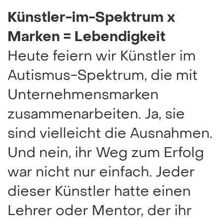
Künstler-im-Spektrum x
Marken = Lebendigkeit
Heute feiern wir Künstler im
Autismus-Spektrum, die mit
Unternehmensmarken
zusammenarbeiten. Ja, sie
sind vielleicht die Ausnahmen.
Und nein, ihr Weg zum Erfolg
war nicht nur einfach. Jeder
dieser Künstler hatte einen
Lehrer oder Mentor, der ihr