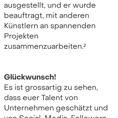
ausgestellt, und er wurde
beauftragt, mit anderen
Künstlern an spannenden
Projekten
zusammenzuarbeiten.²
Glückwunsch!
Es ist grossartig zu sehen,
dass euer Talent von
Unternehmen geschätzt und