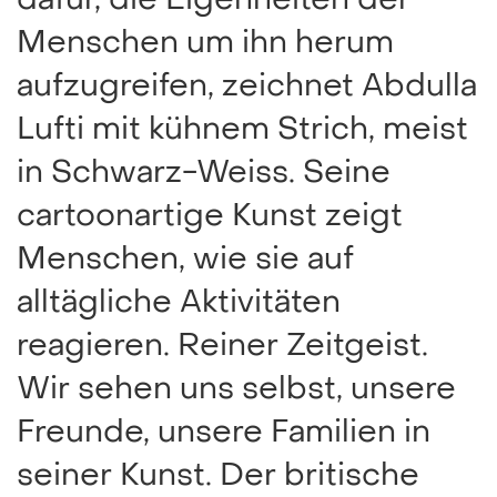
dafür, die Eigenheiten der
Menschen um ihn herum
aufzugreifen, zeichnet Abdulla
Lufti mit kühnem Strich, meist
in Schwarz-Weiss. Seine
cartoonartige Kunst zeigt
Menschen, wie sie auf
alltägliche Aktivitäten
reagieren. Reiner Zeitgeist.
Wir sehen uns selbst, unsere
Freunde, unsere Familien in
seiner Kunst. Der britische