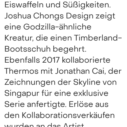
Eiswaffeln und Süßigkeiten.
Joshua Chongs Design zeigt
eine Godzilla-ähnliche
Kreatur, die einen Timberland-
Bootsschuh begehrt.
Ebenfalls 2017 kollaborierte
Thermos mit Jonathan Cai, der
Zeichnungen der Skyline von
Singapur für eine exklusive
Serie anfertigte. Erlöse aus
den Kollaborationsverkäufen
wurden an das Artist