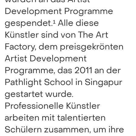
Development Programme
gespendet.¹ Alle diese
Künstler sind von The Art
Factory, dem preisgekrönten
Artist Development
Programme, das 2011 an der
Pathlight School in Singapur
gestartet wurde.
Professionelle Künstler
arbeiten mit talentierten
Schülern zusammen, um ihre