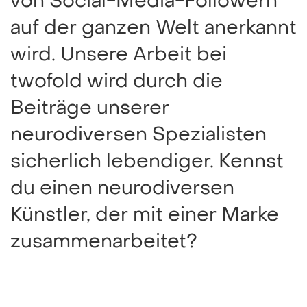
von Social-Media-Followern
auf der ganzen Welt anerkannt
wird. Unsere Arbeit bei
twofold wird durch die
Beiträge unserer
neurodiversen Spezialisten
sicherlich lebendiger. Kennst
du einen neurodiversen
Künstler, der mit einer Marke
zusammenarbeitet?