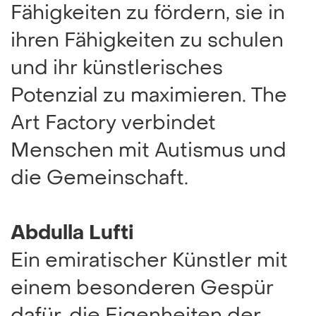
Fähigkeiten zu fördern, sie in
ihren Fähigkeiten zu schulen
und ihr künstlerisches
Potenzial zu maximieren. The
Art Factory verbindet
Menschen mit Autismus und
die Gemeinschaft.
Abdulla Lufti
Ein emiratischer Künstler mit
einem besonderen Gespür