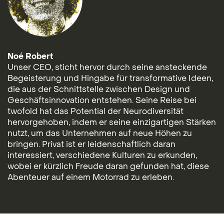
Noé Robert
Unser CEO, sticht hervor durch seine ansteckende
Begeisterung und Hingabe für transformative Ideen,
die aus der Schnittstelle zwischen Design und
Geschäftsinnovation entstehen. Seine Reise bei
twofold hat das Potential der Neurodiversität
hervorgehoben, indem er seine einzigartigen Stärken
nutzt, um das Unternehmen auf neue Höhen zu
bringen. Privat ist er leidenschaftlich daran
interessiert, verschiedene Kulturen zu erkunden,
wobei er kürzlich Freude daran gefunden hat, diese
Abenteuer auf einem Motorrad zu erleben.