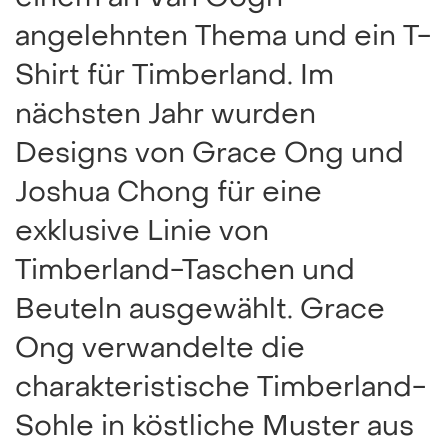
angelehnten Thema und ein T-
Shirt für Timberland. Im
nächsten Jahr wurden
Designs von Grace Ong und
Joshua Chong für eine
exklusive Linie von
Timberland-Taschen und
Beuteln ausgewählt. Grace
Ong verwandelte die
charakteristische Timberland-
Sohle in köstliche Muster aus