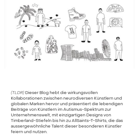
(TLDR)
Dieser Blog hebt die wirkungsvollen
Kollaborationen zwischen neurodiversen Künstlern und
globalen Marken hervor und präsentiert die lebendigen
Beiträge von Künstlern im Autismus-Spektrum zur
Unternehmenswelt, mit einzigartigen Designs von
Timberland-Stiefeln bis hin zu AllSaints-T-Shirts, die das
aussergewöhnliche Talent dieser besonderen Künstler
feiern und nutzen.