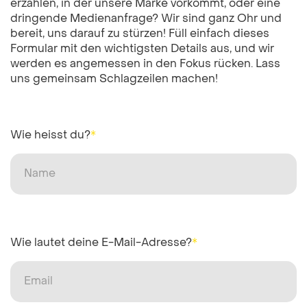
erzählen, in der unsere Marke vorkommt, oder eine
dringende Medienanfrage? Wir sind ganz Ohr und
bereit, uns darauf zu stürzen! Füll einfach dieses
Formular mit den wichtigsten Details aus, und wir
werden es angemessen in den Fokus rücken. Lass
uns gemeinsam Schlagzeilen machen!
Wie heisst du?
*
Wie lautet deine E-Mail-Adresse?
*