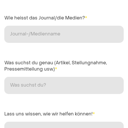
Wie heisst das Journal/die Medien?
*
Was suchst du genau (Artikel, Stellungnahme,
Pressemitteilung usw.)
*
Lass uns wissen, wie wir helfen können!
*