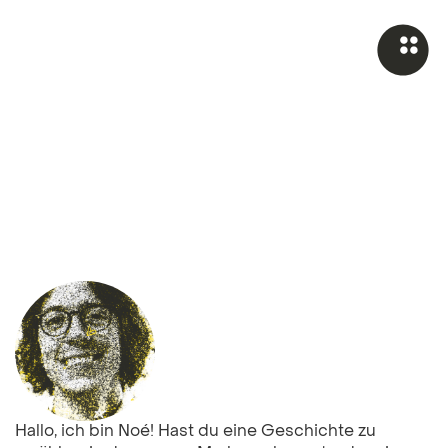
Hallo, ich bin Noé! Hast du eine Geschichte zu