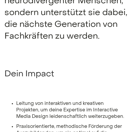
neurodivergenter Menschen,
sondern unterstützt sie dabei,
die nächste Generation von
Fachkräften zu werden.
Dein Impact
Leitung von interaktiven und kreativen
Projekten, um deine Expertise im Interactive
Media Design leidenschaftlich weiterzugeben.
Praxisorientierte, methodische Förderung der