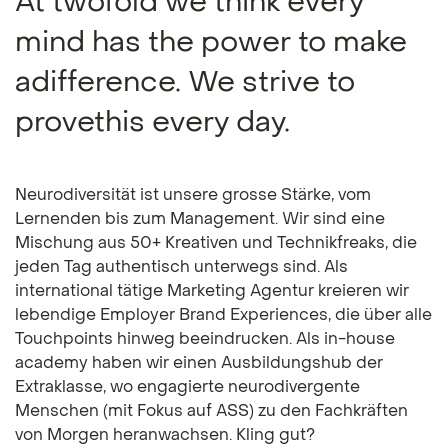
At twofold we think every
mind has the power to make
adifference. We strive to
provethis every day.
Neurodiversität ist unsere grosse Stärke, vom
Lernenden bis zum Management. Wir sind eine
Mischung aus 50+ Kreativen und Technikfreaks, die
jeden Tag authentisch unterwegs sind. Als
international tätige Marketing Agentur kreieren wir
lebendige Employer Brand Experiences, die über alle
Touchpoints hinweg beeindrucken. Als in-house
academy haben wir einen Ausbildungshub der
Extraklasse, wo engagierte neurodivergente
Menschen (mit Fokus auf ASS) zu den Fachkräften
von Morgen heranwachsen. Kling gut?