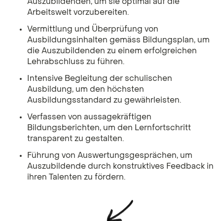
Auszubildenden, um sie optimal auf die
Arbeitswelt vorzubereiten.
Vermittlung und Überprüfung von
Ausbildungsinhalten gemäss Bildungsplan, um
die Auszubildenden zu einem erfolgreichen
Lehrabschluss zu führen.
Intensive Begleitung der schulischen
Ausbildung, um den höchsten
Ausbildungsstandard zu gewährleisten.
Verfassen von aussagekräftigen
Bildungsberichten, um den Lernfortschritt
transparent zu gestalten.
Führung von Auswertungsgesprächen, um
Auszubildende durch konstruktives Feedback in
ihren Talenten zu fördern.