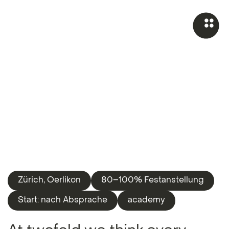
Zürich, Oerlikon
80–100% Festanstellung
Start: nach Absprache
academy