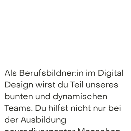
Als Berufsbildner:in im Digital
Design wirst du Teil unseres
bunten und dynamischen
Teams. Du hilfst nicht nur bei
der Ausbildung