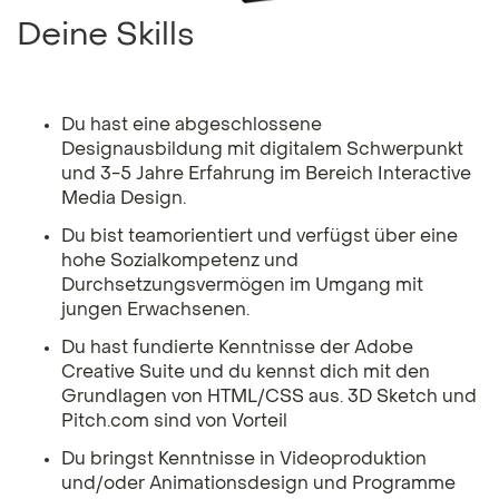
Deine Skills
Du hast eine abgeschlossene
Designausbildung mit digitalem Schwerpunkt
und 3-5 Jahre Erfahrung im Bereich Interactive
Media Design.
Du bist teamorientiert und verfügst über eine
hohe Sozialkompetenz und
Durchsetzungsvermögen im Umgang mit
jungen Erwachsenen.
Du hast fundierte Kenntnisse der Adobe
Creative Suite und du kennst dich mit den
Grundlagen von HTML/CSS aus. 3D Sketch und
Pitch.com sind von Vorteil
Du bringst Kenntnisse in Videoproduktion
und/oder Animationsdesign und Programme