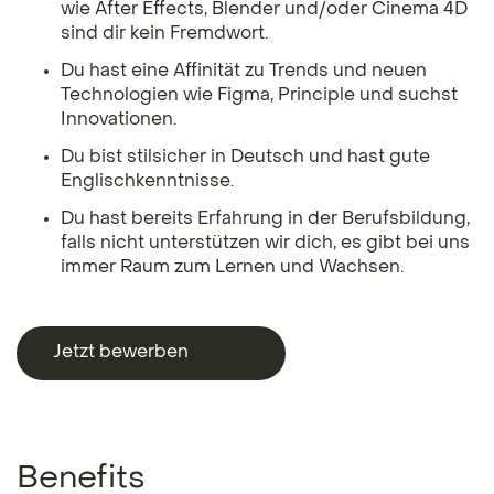
wie After Effects, Blender und/oder Cinema 4D
sind dir kein Fremdwort.
Du hast eine Affinität zu Trends und neuen
Technologien wie Figma, Principle und suchst
Innovationen.
Du bist stilsicher in Deutsch und hast gute
Englischkenntnisse.
Du hast bereits Erfahrung in der Berufsbildung,
falls nicht unterstützen wir dich, es gibt bei uns
immer Raum zum Lernen und Wachsen.
Jetzt bewerben
Jetzt bewerben
Benefits